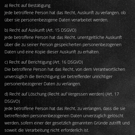
a) Recht auf Bestätigung
Jede betroffene Person hat das Recht, Auskunft zu verlangen, ob
über sie personenbezogene Daten verarbeitet werden.
b) Recht auf Auskunft (Art. 15 DSGVO)
Jede betroffene Person hat das Recht, unentgeltliche Auskunft
über die zu seiner Person gespeicherten personenbezogenen
Daten und eine Kopie dieser Auskunft zu erhalten.
c) Recht auf Berichtigung (Art. 16 DSGVO)
Die betroffene Person hat das Recht, von dem Verantwortlichen
unverzüglich die Berichtigung sie betreffender unrichtiger
personenbezogener Daten zu verlangen.
d) Recht auf Löschung (Recht auf Vergessen werden) (Art. 17
DSGVO)
Jede betroffene Person hat das Recht, zu verlangen, dass die sie
betreffenden personenbezogenen Daten unverzüglich gelöscht
werden, sofern einer der gesetzlich genannten Gründe zutrifft und
soweit die Verarbeitung nicht erforderlich ist.