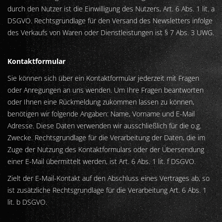
durch den Nutzer ist die Einwilligung des Nutzers, Art. 6 Abs. 1 lit. a
DSGVO. Rechtsgrundlage für den Versand des Newsletters infolge
des Verkaufs von Waren oder Dienstleistungen ist § 7 Abs. 3 UWG.
Kontaktformular
Sie können sich über ein Kontaktformular jederzeit mit Fragen
oder Anregungen an uns wenden. Um Ihre Fragen beantworten
oder Ihnen eine Rückmeldung zukommen lassen zu können,
benötigen wir folgende Angaben: Name, Vorname und E-Mail
Adresse. Diese Daten verwenden wir ausschließlich für die o.g.
Zwecke. Rechtsgrundlage für die Verarbeitung der Daten, die im
Zuge der Nutzung des Kontaktformulars oder der Übersendung
einer E-Mail übermittelt werden, ist Art. 6 Abs. 1 lit. f DSGVO.
Zielt der E-Mail-Kontakt auf den Abschluss eines Vertrages ab, so
ist zusätzliche Rechtsgrundlage für die Verarbeitung Art. 6 Abs. 1
lit. b DSGVO.