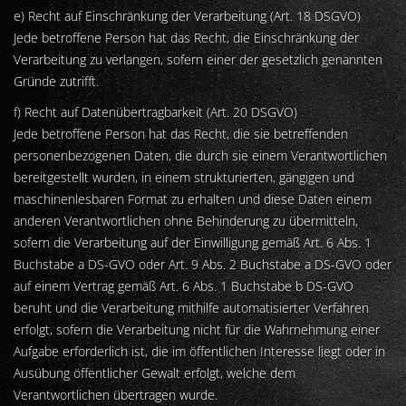
e) Recht auf Einschränkung der Verarbeitung (Art. 18 DSGVO)
Jede betroffene Person hat das Recht, die Einschränkung der
Verarbeitung zu verlangen, sofern einer der gesetzlich genannten
Gründe zutrifft.
f) Recht auf Datenübertragbarkeit (Art. 20 DSGVO)
Jede betroffene Person hat das Recht, die sie betreffenden
personenbezogenen Daten, die durch sie einem Verantwortlichen
bereitgestellt wurden, in einem strukturierten, gängigen und
maschinenlesbaren Format zu erhalten und diese Daten einem
anderen Verantwortlichen ohne Behinderung zu übermitteln,
sofern die Verarbeitung auf der Einwilligung gemäß Art. 6 Abs. 1
Buchstabe a DS-GVO oder Art. 9 Abs. 2 Buchstabe a DS-GVO oder
auf einem Vertrag gemäß Art. 6 Abs. 1 Buchstabe b DS-GVO
beruht und die Verarbeitung mithilfe automatisierter Verfahren
erfolgt, sofern die Verarbeitung nicht für die Wahrnehmung einer
Aufgabe erforderlich ist, die im öffentlichen Interesse liegt oder in
Ausübung öffentlicher Gewalt erfolgt, welche dem
Verantwortlichen übertragen wurde.