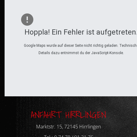
Hoppla! Ein Fehler ist aufgetreten
Google Maps wurde auf dieser Seite nicht richtig geladen. Technisch
Details dazu entnimmst du der JavaScript-Konsole.
ANFAHRT HIRRLINGEN
Marktstr. 15, 72145 Hirrlingen