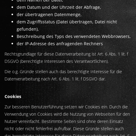
dem Datum und der Uhrzeit der Abfrage,
der übertragenen Datenmenge,
dem Zugriffsstatus (Datei übertragen, Datei nicht
gefunden),
Beschreibung des Typs des verwendeten Webbrowsers,
der IP-Adresse des anfragenden Rechners
Rechtsgrundlage für diese Datenverarbeitung ist Art. 6 Abs. 1 lit. f
DSGVO (berechtigte Interessen des Verantwortlichen).
Die o.g. Gründe stellen auch das berechtigte Interesse für die
Datenverarbeitung nach Art. 6 Abs. 1 lit. f DSGVO dar.
Cookies
Zur besseren Benutzerführung setzen wir Cookies ein. Durch die
Verwendung von Cookies wird die Nutzung von Webseiten für den
Nutzer vereinfacht. Bestimmte Seiten sind ohne deren Einsatz
nicht oder nicht fehlerfrei aufrufbar. Diese Gründe stellen auch
das berechtigte Interesse für diese Datenverarbeitung nach Art. 6