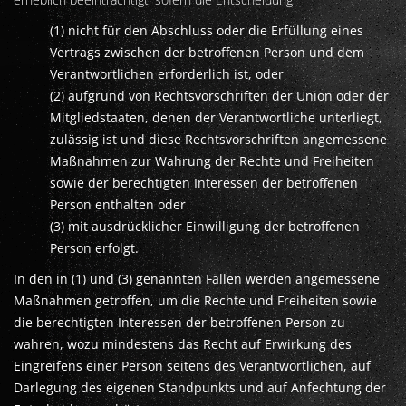
(1) nicht für den Abschluss oder die Erfüllung eines
Vertrags zwischen der betroffenen Person und dem
Verantwortlichen erforderlich ist, oder
(2) aufgrund von Rechtsvorschriften der Union oder der
Mitgliedstaaten, denen der Verantwortliche unterliegt,
zulässig ist und diese Rechtsvorschriften angemessene
Maßnahmen zur Wahrung der Rechte und Freiheiten
sowie der berechtigten Interessen der betroffenen
Person enthalten oder
(3) mit ausdrücklicher Einwilligung der betroffenen
Person erfolgt.
In den in (1) und (3) genannten Fällen werden angemessene
Maßnahmen getroffen, um die Rechte und Freiheiten sowie
die berechtigten Interessen der betroffenen Person zu
wahren, wozu mindestens das Recht auf Erwirkung des
Eingreifens einer Person seitens des Verantwortlichen, auf
Darlegung des eigenen Standpunkts und auf Anfechtung der