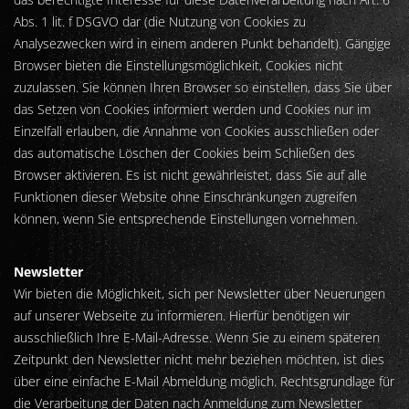
Abs. 1 lit. f DSGVO dar (die Nutzung von Cookies zu
Analysezwecken wird in einem anderen Punkt behandelt). Gängige
Browser bieten die Einstellungsmöglichkeit, Cookies nicht
zuzulassen. Sie können Ihren Browser so einstellen, dass Sie über
das Setzen von Cookies informiert werden und Cookies nur im
Einzelfall erlauben, die Annahme von Cookies ausschließen oder
das automatische Löschen der Cookies beim Schließen des
Browser aktivieren. Es ist nicht gewährleistet, dass Sie auf alle
Funktionen dieser Website ohne Einschränkungen zugreifen
können, wenn Sie entsprechende Einstellungen vornehmen.
Newsletter
Wir bieten die Möglichkeit, sich per Newsletter über Neuerungen
auf unserer Webseite zu informieren. Hierfür benötigen wir
ausschließlich Ihre E-Mail-Adresse. Wenn Sie zu einem späteren
Zeitpunkt den Newsletter nicht mehr beziehen möchten, ist dies
über eine einfache E-Mail Abmeldung möglich. Rechtsgrundlage für
die Verarbeitung der Daten nach Anmeldung zum Newsletter