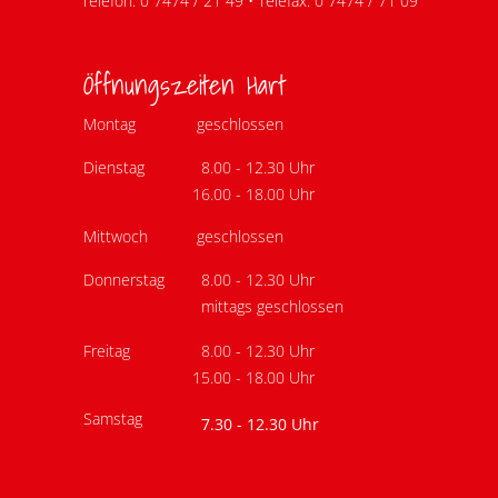
Telefon: 0 7474 / 21 49 • Telefax: 0 7474 / 71 09
Öffnungszeiten Hart
Montag
geschlossen
Dienstag
8.00 - 12.30 Uhr
16.00 - 18.00 Uhr
Mittwoch
geschlossen
Donnerstag
8.00 - 12.30 Uhr
mittags geschlossen
Freitag
8.00 - 12.30 Uhr
15.00 - 18.00 Uhr
Samstag
7.30 - 12.30 Uhr